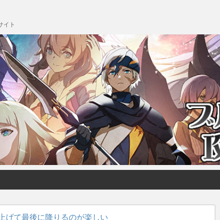
サイト
り上げて最後に降りるのが楽しい