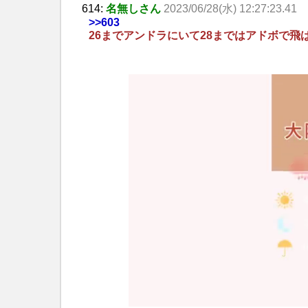
614:
名無しさん
2023/06/28(水) 12:27:23.41
>>603
26までアンドラにいて28まではアドボで飛